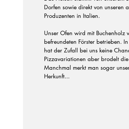
Dorfen sowie direkt von unseren 
Produzenten in Italien.
Unser Ofen wird mit Buchenholz 
befreundeten Förster betrieben. I
hat der Zufall bei uns keine Chan
Pizzavariationen aber brodelt die 
Manchmal merkt man sogar unser
Herkunft...