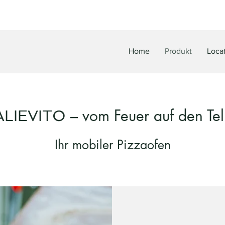
Home
Produkt
Loca
– vom Feuer auf den Tel
ALIEVITO
Ihr mobiler Pizzaofen