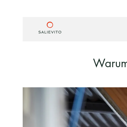
Warum