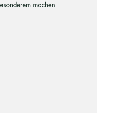
Besonderem machen