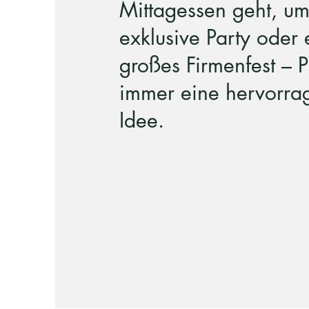
Mittagessen geht, um
exklusive Party oder 
großes Firmenfest – P
immer eine hervorra
Idee.