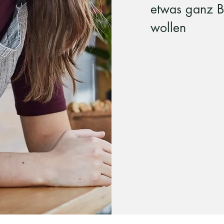
etwas ganz 
wollen